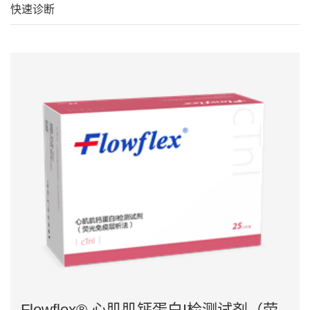
快速诊断
Flowflex® 心肌肌钙蛋白I检测试剂（荧