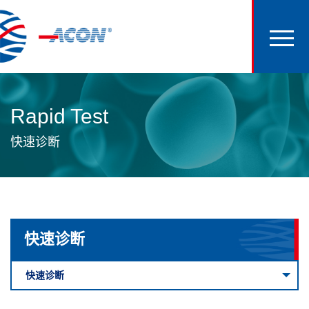
Rapid Test
快速诊断
快速诊断
快速诊断