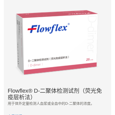
Flowflex® D-二聚体检测试剂（荧光免
疫层析法）
用于体外定量检测人血浆或全血中的D-二聚体的浓度。