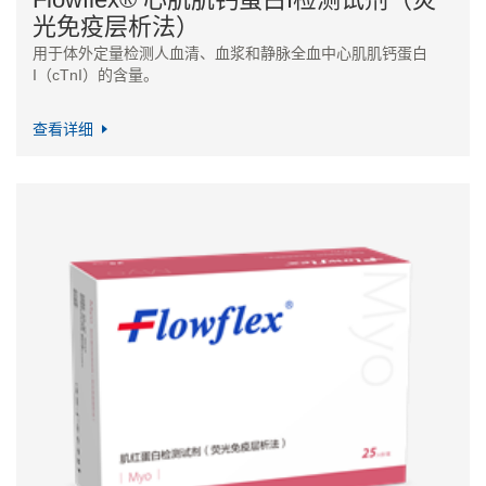
光免疫层析法）
用于体外定量检测人血清、血浆和静脉全血中心肌肌钙蛋白
I（cTnI）的含量。
查看详细