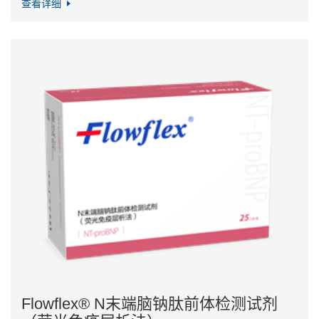
查看详细
Flowflex® N末端脑钠肽前体检测试剂