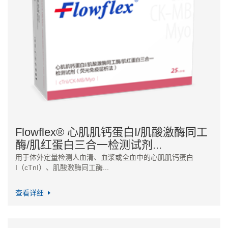
Flowflex® 心肌肌钙蛋白I/肌酸激酶同工
酶/肌红蛋白三合一检测试剂...
用于体外定量检测人血清、血浆或全血中的心肌肌钙蛋白
I（cTnI）、肌酸激酶同工酶...
查看详细