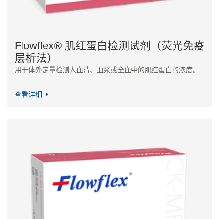
Flowflex® 肌红蛋白检测试剂（荧光免疫
层析法）
用于体外定量检测人血清、血浆或全血中的肌红蛋白的浓度。
查看详细