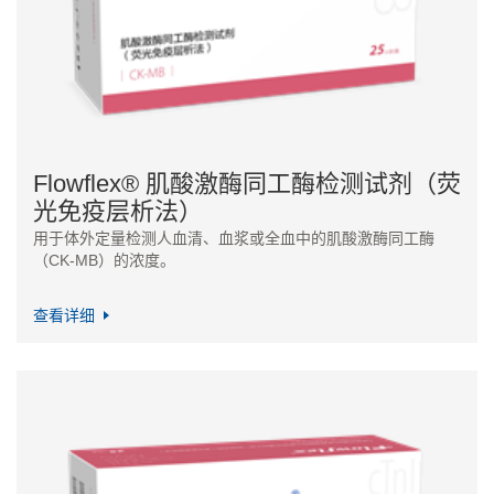
Flowflex® 肌酸激酶同工酶检测试剂（荧
光免疫层析法）
用于体外定量检测人血清、血浆或全血中的肌酸激酶同工酶
（CK-MB）的浓度。
查看详细