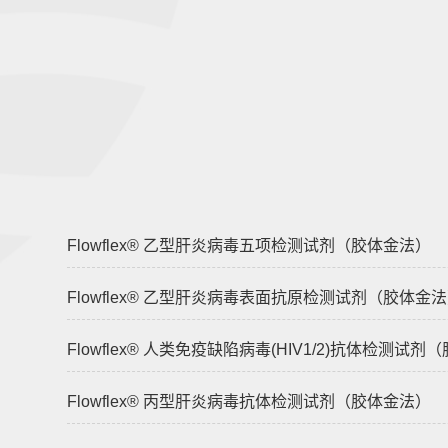
Flowflex® 乙型肝炎病毒五项检测试剂（胶体金法）
Flowflex® 乙型肝炎病毒表面抗原检测试剂（胶体金
Flowflex® 人类免疫缺陷病毒(HIV1/2)抗体检测试
Flowflex® 丙型肝炎病毒抗体检测试剂（胶体金法）