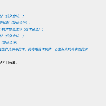
：
剂（胶体金法）；
测试剂（胶体金法）；
/2)抗体检测试剂（胶体金法）；
剂（胶体金法）；
（胶体金法）；
体、丙型肝炎病毒抗体、
梅毒螺旋体抗体、乙型肝炎病毒表面抗原
产品栏目获取。