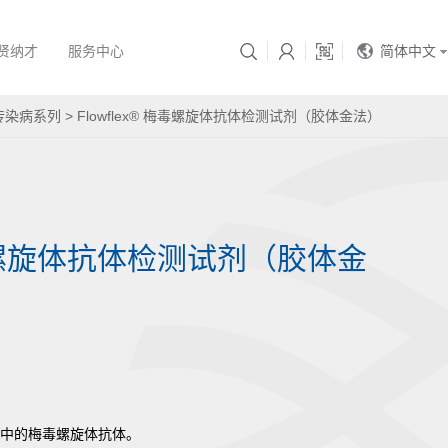
简体中文
贤纳才
服务中心
传染病系列
>
Flowflex® 梅毒螺旋体抗体检测试剂（胶体金法）
 梅毒螺旋体抗体检测试剂（胶体金
中的梅毒螺旋体抗体。