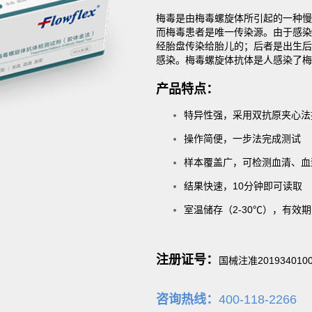
梅毒是由梅毒螺旋体所引起的一种慢
而梅毒患者是唯一传染源。由于感染
经胎盘传染给胎儿的；后者是出生后
感染。梅毒螺旋体抗体是人感染了梅
产品特点：
特异性强，采用双抗原夹心法
操作简便，一步法完成测试
样本覆盖广，可检测血清、血
结果快速，10分钟即可读取
室温储存（2-30℃），有效期
注册证号：
国械注准201934010
咨询热线
：
400-118-2266