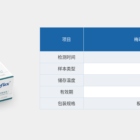
项目
梅
检测时间
样本类型
储存温度
有效期
包装规格